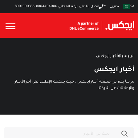
عربي
SA
اتصل بنا على الرقم المجاني
8004404000
,
8001000336
الرئيسية
أخبار ايجكس
أخبار ايجكس
مرحباً بكم في صفحة أخبار ايجكس ، حيث يمكنك الإطلاع على آخر الأخبار
والإعلانات عن شركتنا