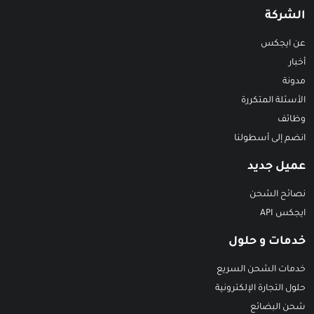
الشركة
عن ايجكس
أخبار
مدونة
الأسئلة المتكررة
وظائف
انضم إلى أسطولنا
عميل جديد
نصائح الشحن
ايجكس API
خدمات و حلول
خدمات الشحن السريع
حلول التجارة الإلكترونية
شحن البضائع